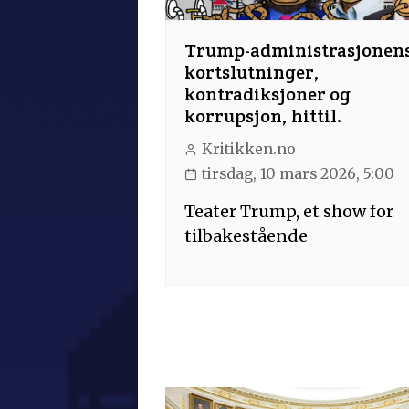
Trump-administrasjonen
kortslutninger,
kontradiksjoner og
korrupsjon, hittil.
Kritikken.no
tirsdag, 10 mars 2026, 5:00
Teater Trump, et show for
tilbakestående